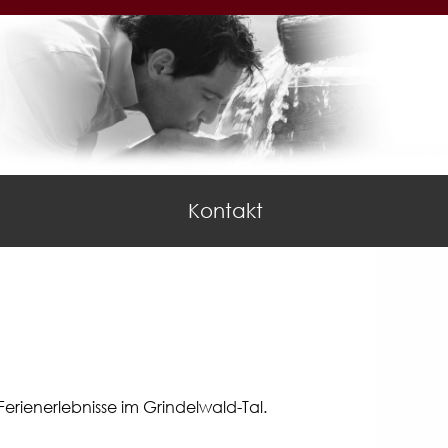
Kontakt
Ferienerlebnisse im Grindelwald-Tal.