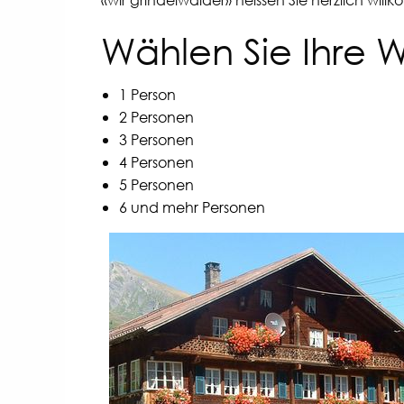
Wählen Sie Ihre
1 Person
2 Personen
3 Personen
4 Personen
5 Personen
6 und mehr Personen