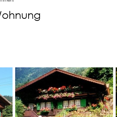
 Wohnung